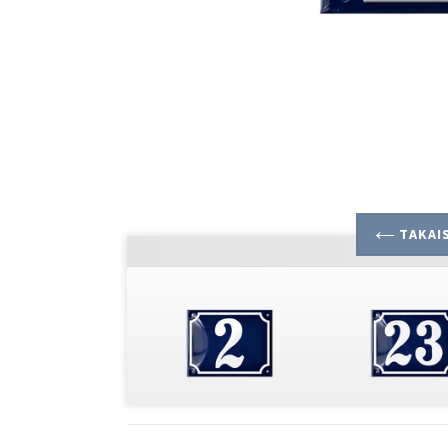
TAKAIS