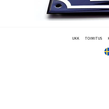
UKK
TOIMITUS